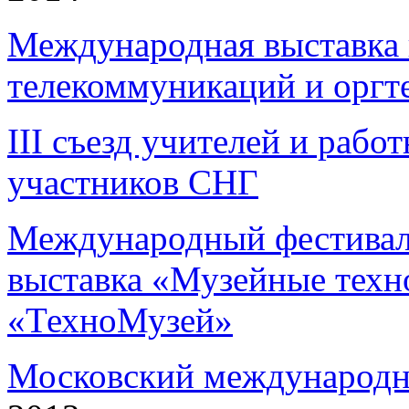
Международная выставка
телекоммуникаций и оргт
III съезд учителей и рабо
участников СНГ
Международный фестивал
выставка «Музейные техн
«ТехноМузей»
Московский международн