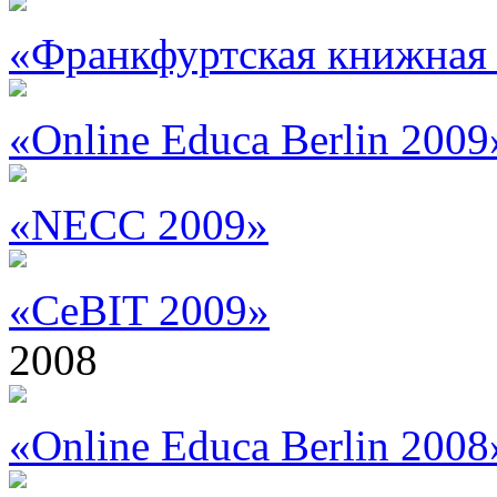
«Франкфуртская книжная
«Online Educa Berlin 2009
«NECC 2009»
«CeBIT 2009»
2008
«Online Educa Berlin 2008