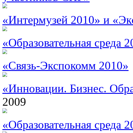
«Интермузей 2010» и «Э
«Образовательная среда 2
«Связь-Экспокомм 2010»
«Инновации. Бизнес. Обр
2009
«Образовательная среда 2