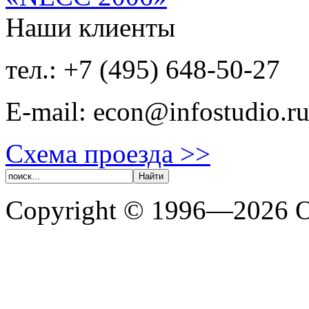
Наши клиенты
тел.: +7 (495) 648-50-27
E-mail:
econ@infostudio.r
Схема проезда >>
Copyright © 1996—202