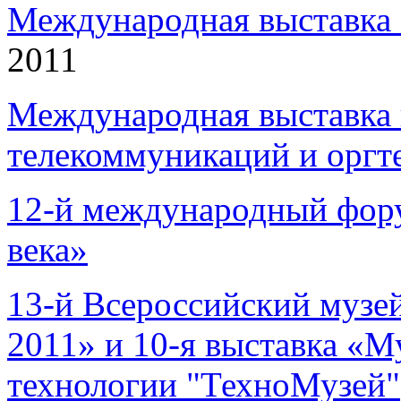
Международная выставка 
2011
Международная выставка
телекоммуникаций и оргт
12-й международный фор
века»
13-й Всероссийский музе
2011» и 10-я выставка «М
технологии "ТехноМузей"