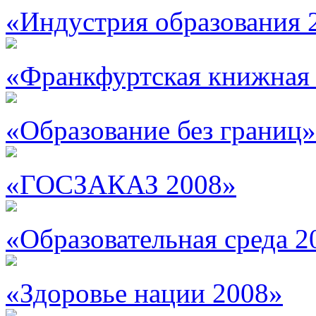
«Индустрия образования 
«Франкфуртская книжная
«Образование без границ»
«ГОСЗАКАЗ 2008»
«Образовательная среда 2
«Здоровье нации 2008»