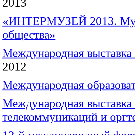
2013
«ИНТЕРМУЗЕЙ 2013. Музе
общества»
Международная выставка 
2012
Международная образова
Международная выставка
телекоммуникаций и оргт