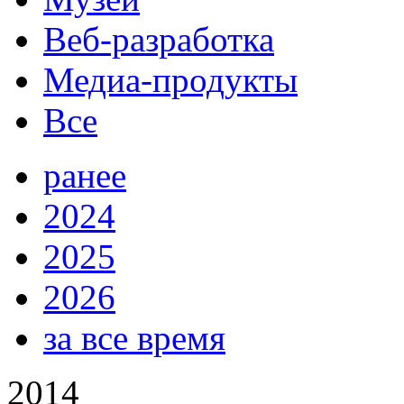
Веб-разработка
Медиа-продукты
Все
ранее
2024
2025
2026
за все время
2014