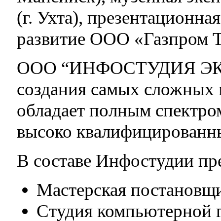
(г. Ухта), презентационна
развитие ООО «Газпром Т
ООО “ИНФОСТУДИЯ ЭКОН
создания самых сложных 
обладает полным спектро
высоко квалифицированн
В составе Инфостудии пр
Мастерская постановщи
Студия компьютерной 