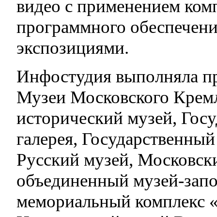
видео с применением ком
программного обеспечени
экспозициями.
Инфостудия выполняла про
Музеи Московского Кремл
исторический музей, Госу
галерея, Государственны
Русский музей, Московск
объединенный музей-запо
мемориальный комплекс «