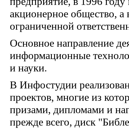
предприятие, в 1996 году
акционерное общество, а в
ограниченной ответствен
Основное направление де
информационные технолог
и науки.
В Инфостудии реализован
проектов, многие из кот
призами, дипломами и наг
прежде всего, диск "Библ