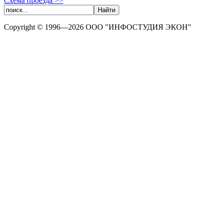
Схема проезда >>
Copyright © 1996—2026 ООО "ИНФОСТУДИЯ ЭКОН"