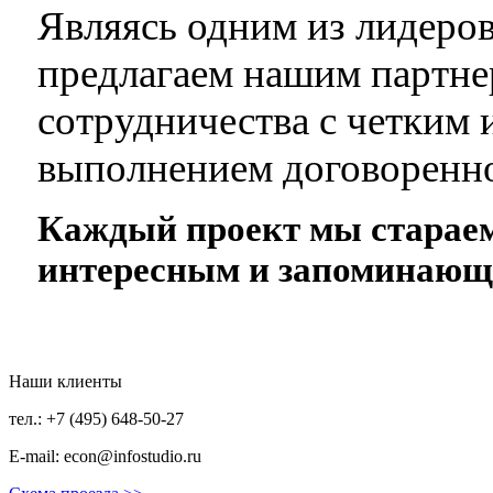
Являясь одним из лидеро
предлагаем нашим партне
сотрудничества с четким
выполнением договоренно
Каждый проект мы стараем
интересным и запоминающ
Наши клиенты
тел.: +7 (495) 648-50-27
E-mail:
econ@infostudio.ru