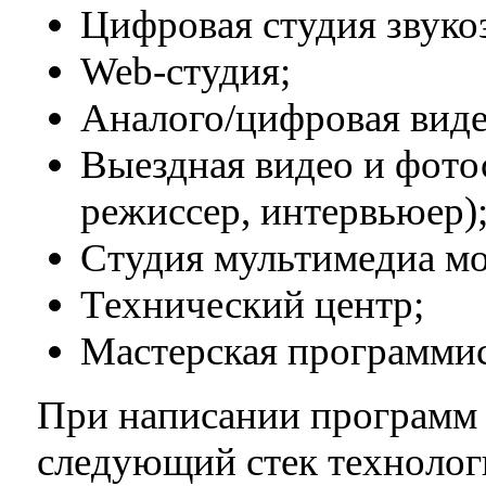
Цифровая студия звуко
Web-студия;
Аналого/цифровая виде
Выездная видео и фото
режиссер, интервьюер)
Студия мультимедиа м
Технический центр;
Мастерская программис
При написании программ 
следующий стек технолог