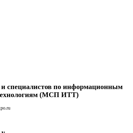
 и специалистов по информационным
технологиям (МСП ИТТ)
po.ru