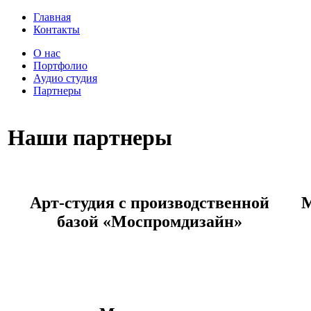
Главная
Контакты
О нас
Портфолио
Аудио студия
Партнеры
Наши партнеры
Арт-студия с производственной
М
базой «Моспромдизайн»