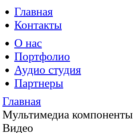
Главная
Контакты
О нас
Портфолио
Аудио студия
Партнеры
Главная
Мультимедиа компоненты
Видео