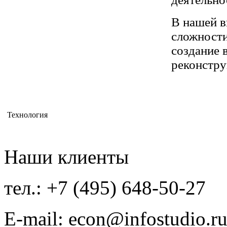
В нашей в
сложности
создание 
реконстру
Технология
Наши клиенты
тел.: +7 (495) 648-50-27
E-mail:
econ@infostudio.r