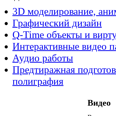
3D моделирование, ани
Графический дизайн
Q-Time объекты и вирт
Интерактивные видео 
Аудио работы
Предтиражная подготов
полиграфия
Видео