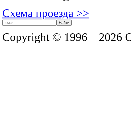
Схема проезда >>
Copyright © 1996—202