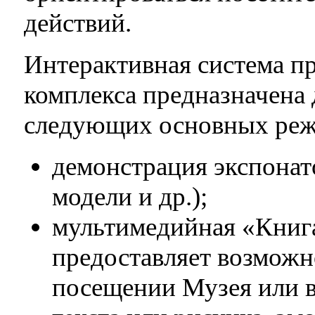
действий.
Интерактивная система п
комплекса предназначена
следующих основных реж
демонстрация экспонат
модели и др.);
мультимедийная «Книга
предоставляет возможн
посещении Музея или в