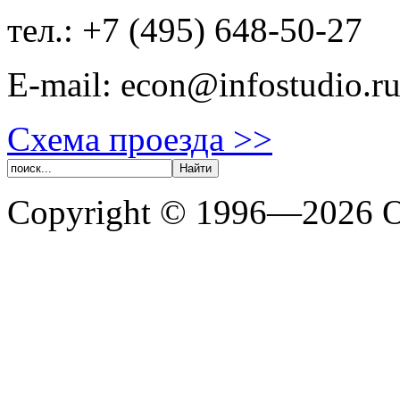
тел.: +7 (495) 648-50-27
E-mail:
econ@infostudio.r
Схема проезда >>
Copyright © 1996—202