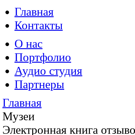
Главная
Контакты
О нас
Портфолио
Аудио студия
Партнеры
Главная
Музеи
Электронная книга отзыв