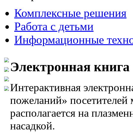
Комплексные решения
Работа с детьми
Информационные техно
Электронная книга
Интерактивная электронн
пожеланий» посетителей 
располагается на плазмен
насадкой.