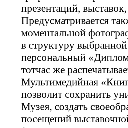
презентаций, выставок,
Предусматривается так
моментальной фотограф
в структуру выбранной
персональный «Диплом 
тотчас же распечатывае
Мультимедийная «Книг
позволит сохранить ун
Музея, создать своеоб
посещений выставочно