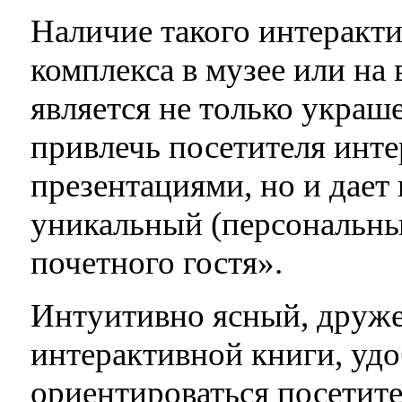
Наличие такого интеракти
комплекса в музее или на
является не только украш
привлечь посетителя инт
презентациями, но и дает
уникальный (персональны
почетного гостя».
Интуитивно ясный, друж
интерактивной книги, удо
ориентироваться посетите