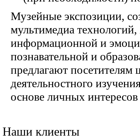
Музейные экспозиции, со
мультимедиа технологий,
информационной и эмоци
познавательной и образов
предлагают посетителям 
деятельностного изучени
основе личных интересов
Наши клиенты